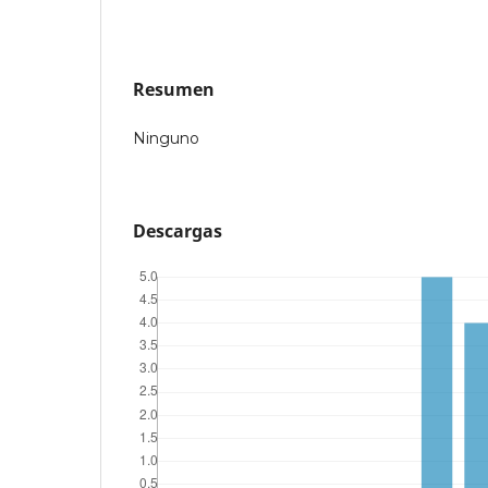
Resumen
Ninguno
Descargas