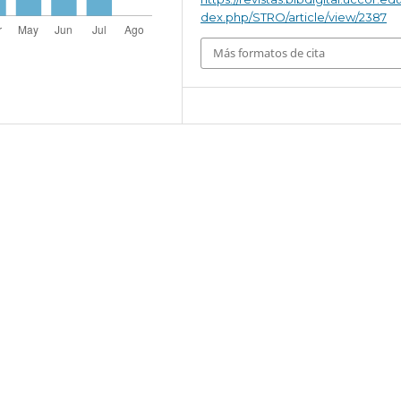
dex.php/STRO/article/view/2387
Más formatos de cita