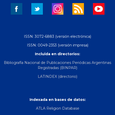
ISSN: 3072-6883 (versión electrónica)
ISSN: 0049-2353 (versión impresa)
Incluida en directorios:
Bibliografía Nacional de Publicaciones Periódicas Argentinas
Registradas (BINPAR)
LATINDEX (directorio)
Indexada en bases de datos:
ATLA Religion Database