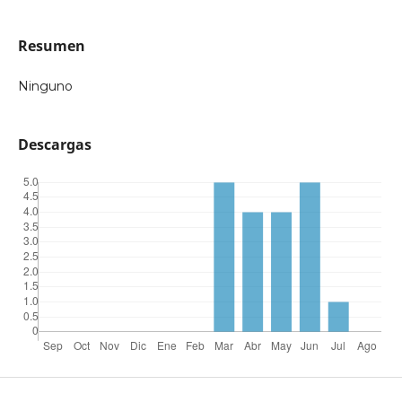
Resumen
Ninguno
Descargas