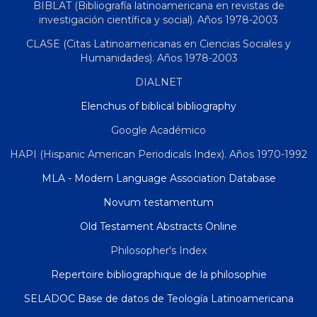
BIBLAT (Bibliografía latinoamericana en revistas de
investigación científica y social). Años 1978-2003
CLASE (Citas Latinoamericanas en Ciencias Sociales y
Humanidades). Años 1978-2003
DIALNET
Elenchus of biblical bibliography
Google Académico
HAPI (Hispanic American Periodicals Index). Años 1970-1992
MLA - Modern Language Association Database
Novum testamentum
Old Testament Abstracts Online
Philosopher's Index
Repertoire bibliographique de la philosophie
SELADOC Base de datos de Teología Latinoamericana