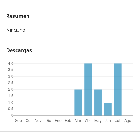
Resumen
Ninguno
Descargas