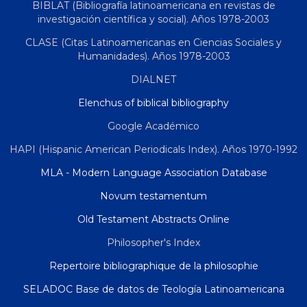
BIBLAT (Bibliografía latinoamericana en revistas de
investigación científica y social). Años 1978-2003
CLASE (Citas Latinoamericanas en Ciencias Sociales y
Humanidades). Años 1978-2003
DIALNET
Elenchus of biblical bibliography
Google Académico
HAPI (Hispanic American Periodicals Index). Años 1970-1992
MLA - Modern Language Association Database
Novum testamentum
Old Testament Abstracts Online
Philosopher's Index
Repertoire bibliographique de la philosophie
SELADOC Base de datos de Teología Latinoamericana