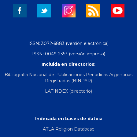
ISSN: 3072-6883 (versión electrónica)
ISSN: 0049-2353 (versión impresa)
Incluida en directorios:
Bibliografía Nacional de Publicaciones Periódicas Argentinas
Registradas (BINPAR)
LATINDEX (directorio)
Indexada en bases de datos:
ATLA Religion Database