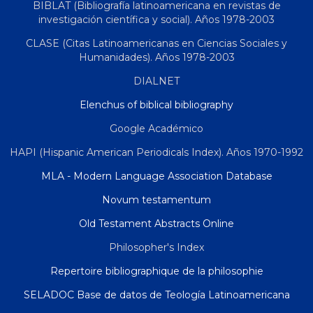
BIBLAT (Bibliografía latinoamericana en revistas de
investigación científica y social). Años 1978-2003
CLASE (Citas Latinoamericanas en Ciencias Sociales y
Humanidades). Años 1978-2003
DIALNET
Elenchus of biblical bibliography
Google Académico
HAPI (Hispanic American Periodicals Index). Años 1970-1992
MLA - Modern Language Association Database
Novum testamentum
Old Testament Abstracts Online
Philosopher's Index
Repertoire bibliographique de la philosophie
SELADOC Base de datos de Teología Latinoamericana