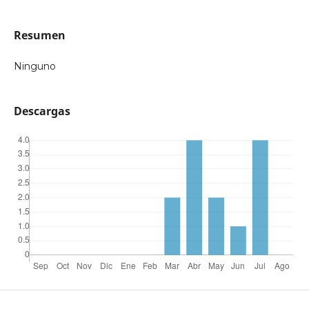
Resumen
Ninguno
Descargas