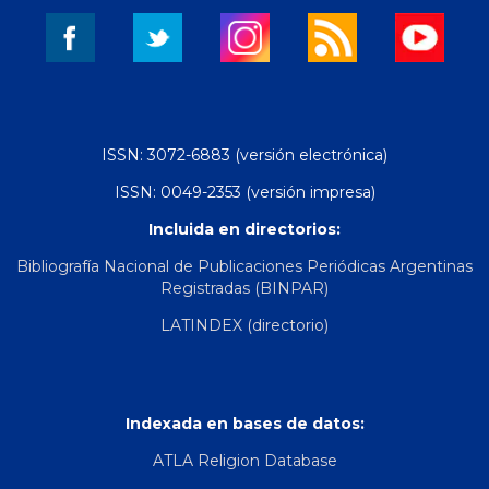
ISSN: 3072-6883 (versión electrónica)
ISSN: 0049-2353 (versión impresa)
Incluida en directorios:
Bibliografía Nacional de Publicaciones Periódicas Argentinas
Registradas (BINPAR)
LATINDEX (directorio)
Indexada en bases de datos:
ATLA Religion Database