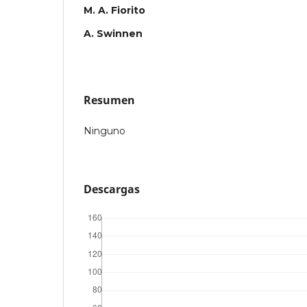
M. A. Fiorito
A. Swinnen
Resumen
Ninguno
Descargas