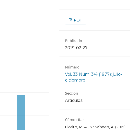
PDF
Publicado
2019-02-27
Número
Vol. 33 Núm. 3/4 (1977): julio-
diciembre
Sección
Artículos
Cómo citar
Fiorito, M. A., & Swinnen, A. (2019). 