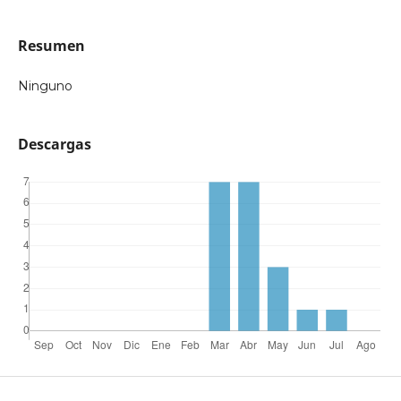
Resumen
Ninguno
Descargas