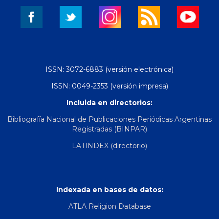
ISSN: 3072-6883 (versión electrónica)
ISSN: 0049-2353 (versión impresa)
Incluida en directorios:
Bibliografía Nacional de Publicaciones Periódicas Argentinas
Registradas (BINPAR)
LATINDEX (directorio)
Indexada en bases de datos:
ATLA Religion Database