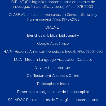
BIBLAT (Bibliografía latinoamericana en revistas de
investigación científica y social). Años 1978-2003
CLASE (Citas Latinoamericanas en Ciencias Sociales y
Humanidades). Años 1978-2003
DIALNET
Elenchus of biblical bibliography
Google Académico
HAPI (Hispanic American Periodicals Index). Años 1970-1992
MLA - Modern Language Association Database
Novum testamentum
Old Testament Abstracts Online
Philosopher's Index
Repertoire bibliographique de la philosophie
SELADOC Base de datos de Teología Latinoamericana