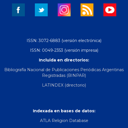
ISSN: 3072-6883 (versión electrónica)
ISSN: 0049-2353 (versión impresa)
Incluida en directorios:
Bibliografía Nacional de Publicaciones Periódicas Argentinas
Registradas (BINPAR)
LATINDEX (directorio)
Indexada en bases de datos:
ATLA Religion Database