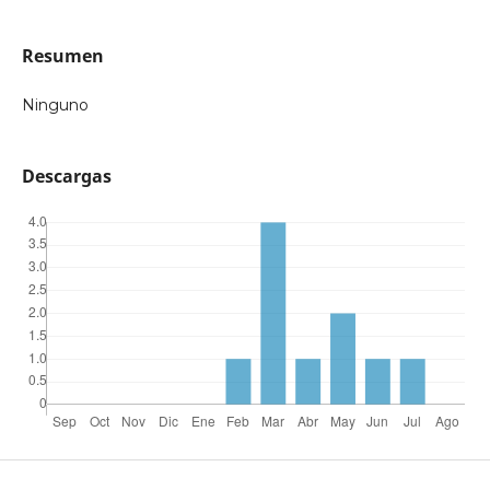
Resumen
Ninguno
Descargas