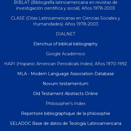
BIBLAT (Bibliografía latinoamericana en revistas de
investigación científica y social). Años 1978-2003
CLASE (Citas Latinoamericanas en Ciencias Sociales y
Humanidades). Años 1978-2003
DIALNET
Elenchus of biblical bibliography
Google Académico
HAPI (Hispanic American Periodicals Index). Años 1970-1992
MLA - Modern Language Association Database
Novum testamentum
Old Testament Abstracts Online
Philosopher's Index
Repertoire bibliographique de la philosophie
SELADOC Base de datos de Teología Latinoamericana