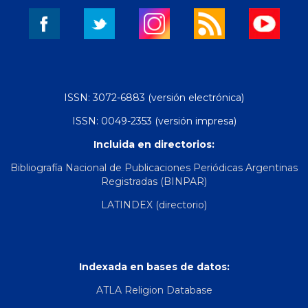
ISSN: 3072-6883 (versión electrónica)
ISSN: 0049-2353 (versión impresa)
Incluida en directorios:
Bibliografía Nacional de Publicaciones Periódicas Argentinas
Registradas (BINPAR)
LATINDEX (directorio)
Indexada en bases de datos:
ATLA Religion Database