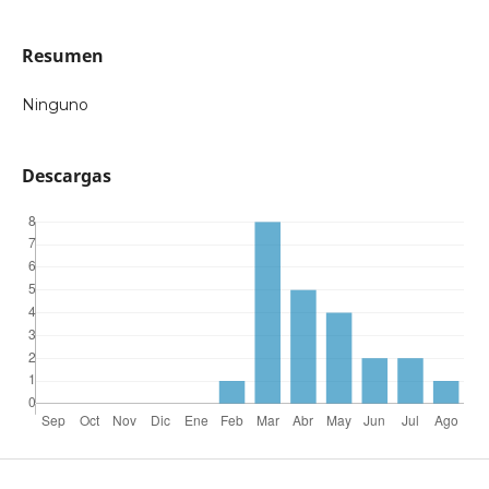
Resumen
Ninguno
Descargas