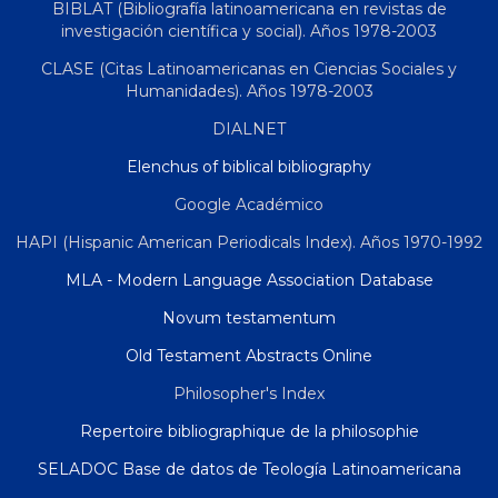
BIBLAT (Bibliografía latinoamericana en revistas de
investigación científica y social). Años 1978-2003
CLASE (Citas Latinoamericanas en Ciencias Sociales y
Humanidades). Años 1978-2003
DIALNET
Elenchus of biblical bibliography
Google Académico
HAPI (Hispanic American Periodicals Index). Años 1970-1992
MLA - Modern Language Association Database
Novum testamentum
Old Testament Abstracts Online
Philosopher's Index
Repertoire bibliographique de la philosophie
SELADOC Base de datos de Teología Latinoamericana