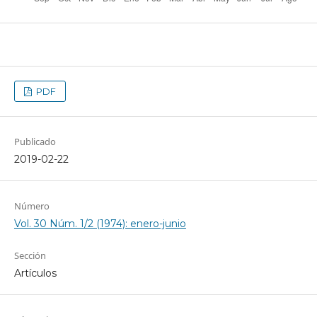
PDF
Publicado
2019-02-22
Número
Vol. 30 Núm. 1/2 (1974): enero-junio
Sección
Artículos