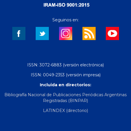
Seguinos en:
ISSN: 3072-6883 (versión electrónica)
ISSN: 0049-2353 (versión impresa)
Incluida en directorios:
Bibliografía Nacional de Publicaciones Periódicas Argentinas
Registradas (BINPAR)
LATINDEX (directorio)