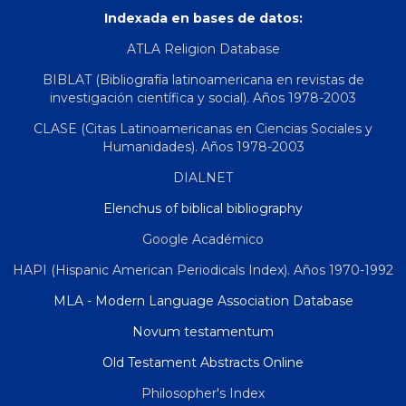
Indexada en bases de datos:
ATLA Religion Database
BIBLAT (Bibliografía latinoamericana en revistas de
investigación científica y social). Años 1978-2003
CLASE (Citas Latinoamericanas en Ciencias Sociales y
Humanidades). Años 1978-2003
DIALNET
Elenchus of biblical bibliography
Google Académico
HAPI (Hispanic American Periodicals Index). Años 1970-1992
MLA - Modern Language Association Database
Novum testamentum
Old Testament Abstracts Online
Philosopher's Index