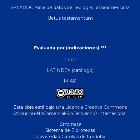
SELADOC Base de datos de Teología Latinoamericana
Uetus testamentum
Evaluada por (indizaciones):***
CIRC
LATINDEX (catálogo)
MIAR
Esta obra está bajo una
Licencia Creative Commons
Atribución-NoComercial-SinDerivar 4.0 Internacional
.
Stromata
Sistema de Bibliotecas
Universidad Católica de Córdoba