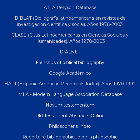
ATLA Religion Database
BIBLAT (Bibliografía latinoamericana en revistas de
investigación científica y social). Años 1978-2003
CLASE (Citas Latinoamericanas en Ciencias Sociales y
Humanidades). Años 1978-2003
DIALNET
Elenchus of biblical bibliography
Google Académico
HAPI (Hispanic American Periodicals Index). Años 1970-1992
MLA - Modern Language Association Database
Novum testamentum
Old Testament Abstracts Online
Philosopher's Index
Repertoire bibliographique de la philosophie