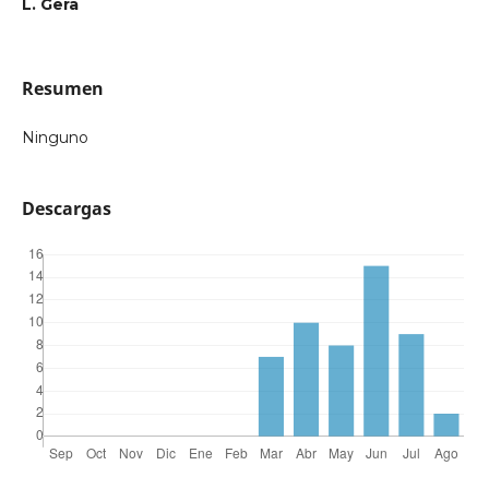
L. Gera
Resumen
Ninguno
Descargas