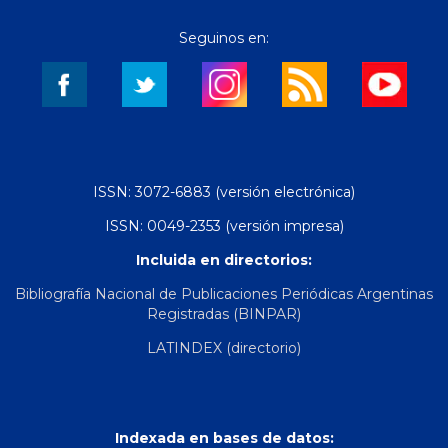
Seguinos en:
ISSN: 3072-6883 (versión electrónica)
ISSN: 0049-2353 (versión impresa)
Incluida en directorios:
Bibliografía Nacional de Publicaciones Periódicas Argentinas
Registradas (BINPAR)
LATINDEX (directorio)
Indexada en bases de datos: