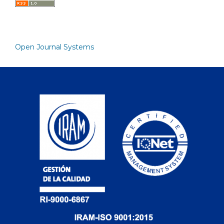
Open Journal Systems