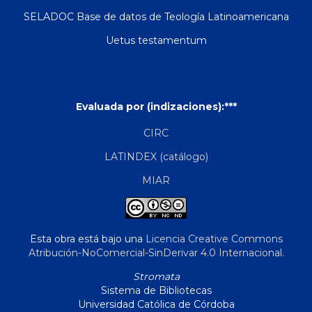
SELADOC Base de datos de Teología Latinoamericana
Uetus testamentum
Evaluada por (indizaciones):***
CIRC
LATINDEX (catálogo)
MIAR
Esta obra está bajo una
Licencia Creative Commons
Atribución-NoComercial-SinDerivar 4.0 Internacional
.
Stromata
Sistema de Bibliotecas
Universidad Católica de Córdoba