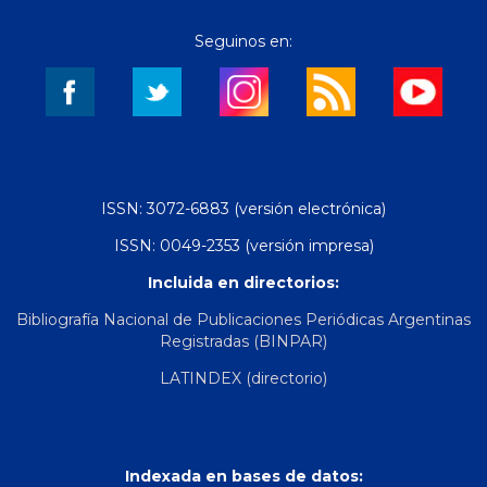
Seguinos en:
ISSN: 3072-6883 (versión electrónica)
ISSN: 0049-2353 (versión impresa)
Incluida en directorios:
Bibliografía Nacional de Publicaciones Periódicas Argentinas
Registradas (BINPAR)
LATINDEX (directorio)
Indexada en bases de datos: