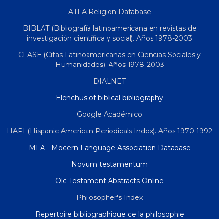
ATLA Religion Database
BIBLAT (Bibliografía latinoamericana en revistas de
investigación científica y social). Años 1978-2003
CLASE (Citas Latinoamericanas en Ciencias Sociales y
Humanidades). Años 1978-2003
DIALNET
Elenchus of biblical bibliography
Google Académico
HAPI (Hispanic American Periodicals Index). Años 1970-1992
MLA - Modern Language Association Database
Novum testamentum
Old Testament Abstracts Online
Philosopher's Index
Repertoire bibliographique de la philosophie