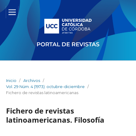
Inicio
/
Archivos
/
Vol. 29 Núm. 4 (1973): octubre-diciembre
/
Fichero de revistas latinoamericanas
Fichero de revistas
latinoamericanas. Filosofía