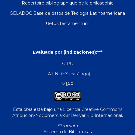
Repertoire bibliographique de la philosophie
SELADOC Base de datos de Teología Latinoamericana
Uetus testamentum
Evaluada por (indizaciones):***
CIRC
LATINDEX (catálogo)
MIAR
Esta obra está bajo una
Licencia Creative Commons
Atribución-NoComercial-SinDerivar 4.0 Internacional
.
Stromata
Sistema de Bibliotecas