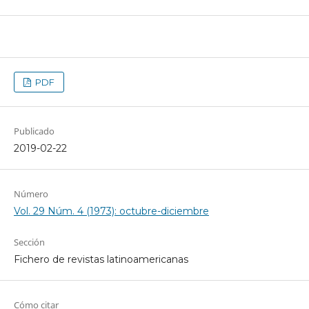
PDF
Publicado
2019-02-22
Número
Vol. 29 Núm. 4 (1973): octubre-diciembre
Sección
Fichero de revistas latinoamericanas
Cómo citar