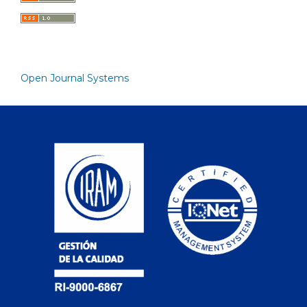
Open Journal Systems