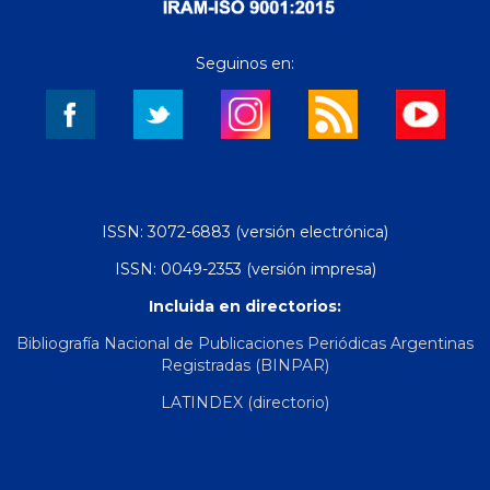
Seguinos en:
ISSN: 3072-6883 (versión electrónica)
ISSN: 0049-2353 (versión impresa)
Incluida en directorios:
Bibliografía Nacional de Publicaciones Periódicas Argentinas
Registradas (BINPAR)
LATINDEX (directorio)