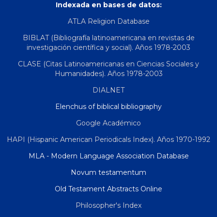
Indexada en bases de datos:
ATLA Religion Database
BIBLAT (Bibliografía latinoamericana en revistas de
investigación científica y social). Años 1978-2003
CLASE (Citas Latinoamericanas en Ciencias Sociales y
Humanidades). Años 1978-2003
DIALNET
Elenchus of biblical bibliography
Google Académico
HAPI (Hispanic American Periodicals Index). Años 1970-1992
MLA - Modern Language Association Database
Novum testamentum
Old Testament Abstracts Online
Philosopher's Index