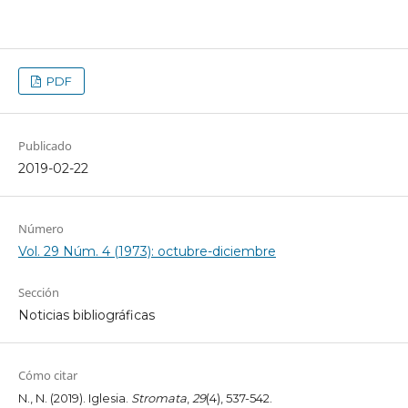
PDF
Publicado
2019-02-22
Número
Vol. 29 Núm. 4 (1973): octubre-diciembre
Sección
Noticias bibliográficas
Cómo citar
N., N. (2019). Iglesia.
Stromata
,
29
(4), 537-542.