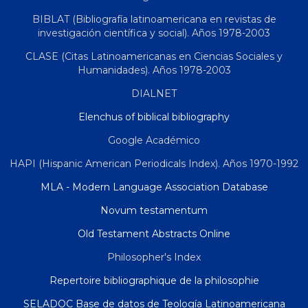
BIBLAT (Bibliografía latinoamericana en revistas de
investigación científica y social). Años 1978-2003
CLASE (Citas Latinoamericanas en Ciencias Sociales y
Humanidades). Años 1978-2003
DIALNET
Elenchus of biblical bibliography
Google Académico
HAPI (Hispanic American Periodicals Index). Años 1970-1992
MLA - Modern Language Association Database
Novum testamentum
Old Testament Abstracts Online
Philosopher's Index
Repertoire bibliographique de la philosophie
SELADOC Base de datos de Teología Latinoamericana