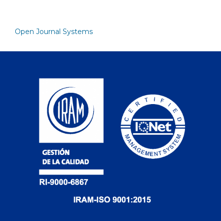
Open Journal Systems