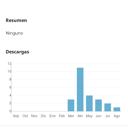
Resumen
Ninguno
Descargas