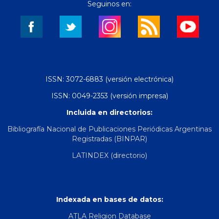
Seguinos en:
ISSN: 3072-6883 (versión electrónica)
ISSN: 0049-2353 (versión impresa)
Incluida en directorios:
Bibliografía Nacional de Publicaciones Periódicas Argentinas
Registradas (BINPAR)
LATINDEX (directorio)
Indexada en bases de datos:
ATLA Religion Database