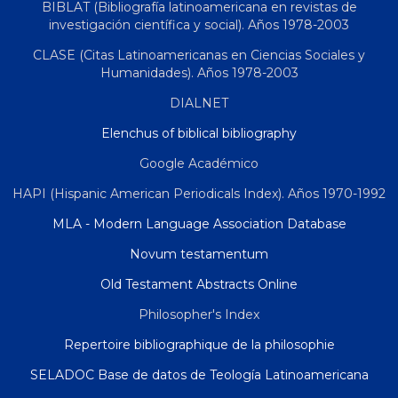
BIBLAT (Bibliografía latinoamericana en revistas de
investigación científica y social). Años 1978-2003
CLASE (Citas Latinoamericanas en Ciencias Sociales y
Humanidades). Años 1978-2003
DIALNET
Elenchus of biblical bibliography
Google Académico
HAPI (Hispanic American Periodicals Index). Años 1970-1992
MLA - Modern Language Association Database
Novum testamentum
Old Testament Abstracts Online
Philosopher's Index
Repertoire bibliographique de la philosophie
SELADOC Base de datos de Teología Latinoamericana