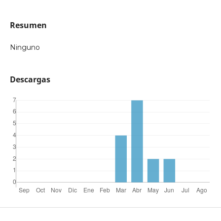
Resumen
Ninguno
Descargas