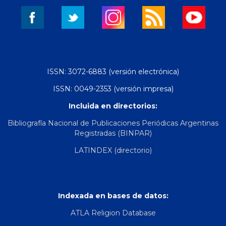
ISSN: 3072-6883 (versión electrónica)
ISSN: 0049-2353 (versión impresa)
Incluida en directorios:
Bibliografía Nacional de Publicaciones Periódicas Argentinas
Registradas (BINPAR)
LATINDEX (directorio)
Indexada en bases de datos:
ATLA Religion Database