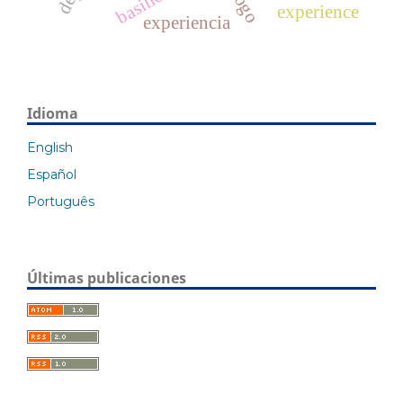
experience
experiencia
Idioma
English
Español
Português
Últimas publicaciones