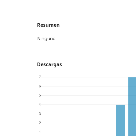
Resumen
Ninguno
Descargas