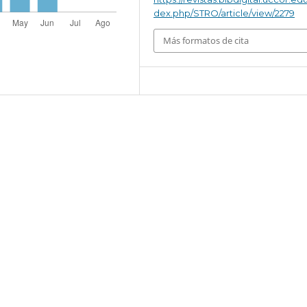
dex.php/STRO/article/view/2279
Más formatos de cita