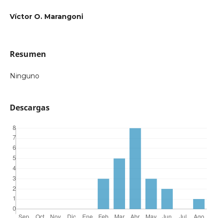
Víctor O. Marangoni
Resumen
Ninguno
Descargas