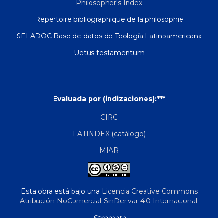
Philosopher's Index
Repertoire bibliographique de la philosophie
SELADOC Base de datos de Teología Latinoamericana
Uetus testamentum
Evaluada por (indizaciones):***
CIRC
LATINDEX (catálogo)
MIAR
Esta obra está bajo una
Licencia Creative Commons
Atribución-NoComercial-SinDerivar 4.0 Internacional
.
Stromata