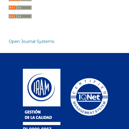
Open Journal Systems