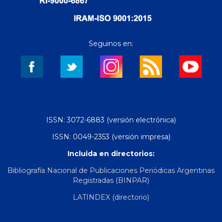
Seguinos en:
ISSN: 3072-6883 (versión electrónica)
ISSN: 0049-2353 (versión impresa)
Incluida en directorios:
Bibliografía Nacional de Publicaciones Periódicas Argentinas
Registradas (BINPAR)
LATINDEX (directorio)