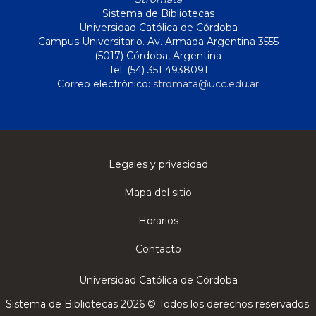
Sistema de Bibliotecas
Universidad Católica de Córdoba
Campus Universitario. Av. Armada Argentina 3555
(5017) Córdoba, Argentina
Tel. (54) 351 4938091
Correo electrónico:
stromata@ucc.edu.ar
Legales y privacidad
Mapa del sitio
Horarios
Contacto
Universidad Católica de Córdoba
Sistema de Bibliotecas 2026 © Todos los derechos reservados.