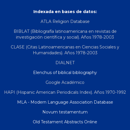
Indexada en bases de datos:
ATLA Religion Database
BIBLAT (Bibliografía latinoamericana en revistas de
investigación científica y social). Años 1978-2003
CLASE (Citas Latinoamericanas en Ciencias Sociales y
Humanidades). Años 1978-2003
DIALNET
Elenchus of biblical bibliography
Google Académico
HAPI (Hispanic American Periodicals Index). Años 1970-1992
MLA - Modern Language Association Database
Novum testamentum
Old Testament Abstracts Online