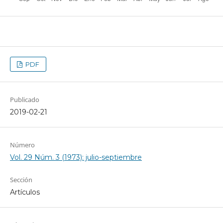
PDF
Publicado
2019-02-21
Número
Vol. 29 Núm. 3 (1973): julio-septiembre
Sección
Artículos