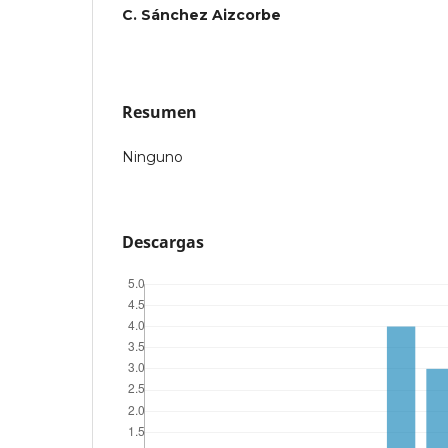
C. Sánchez Aizcorbe
Resumen
Ninguno
Descargas