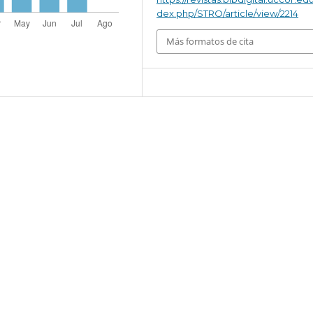
dex.php/STRO/article/view/2214
Más formatos de cita