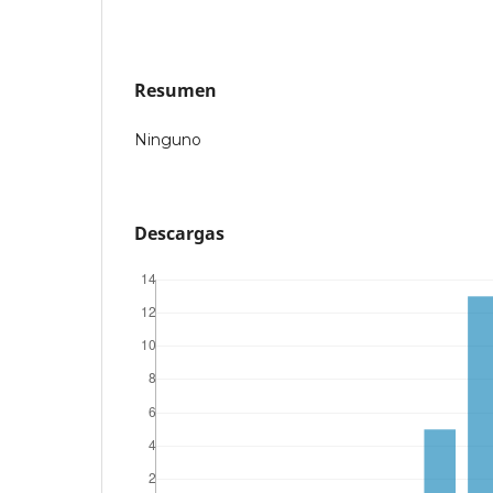
Resumen
Ninguno
Descargas