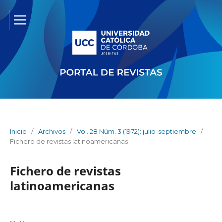
Inicio
/
Archivos
/
Vol. 28 Núm. 3 (1972): julio-septiembre
/
Fichero de revistas latinoamericanas
Fichero de revistas
latinoamericanas