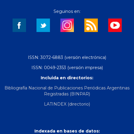
Seguinos en:
ISSN: 3072-6883 (versión electrónica)
ISSN: 0049-2353 (versión impresa)
Incluida en directorios:
Bibliografía Nacional de Publicaciones Periódicas Argentinas
Registradas (BINPAR)
LATINDEX (directorio)
Indexada en bases de datos: