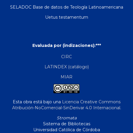
SELADOC Base de datos de Teología Latinoamericana
Uetus testamentum
Evaluada por (indizaciones):***
CIRC
LATINDEX (catálogo)
MIAR
Esta obra está bajo una
Licencia Creative Commons
Atribución-NoComercial-SinDerivar 4.0 Internacional
.
Stromata
Sistema de Bibliotecas
Universidad Católica de Córdoba