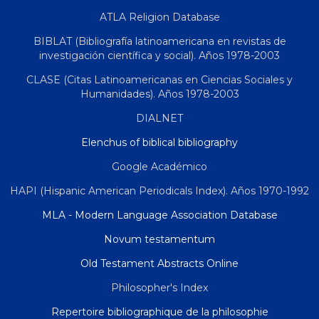
ATLA Religion Database
BIBLAT (Bibliografía latinoamericana en revistas de
investigación científica y social). Años 1978-2003
CLASE (Citas Latinoamericanas en Ciencias Sociales y
Humanidades). Años 1978-2003
DIALNET
Elenchus of biblical bibliography
Google Académico
HAPI (Hispanic American Periodicals Index). Años 1970-1992
MLA - Modern Language Association Database
Novum testamentum
Old Testament Abstracts Online
Philosopher's Index
Repertoire bibliographique de la philosophie