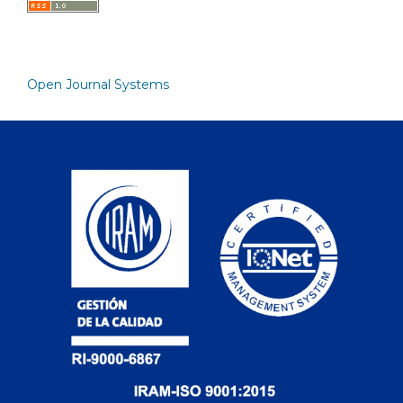
Open Journal Systems