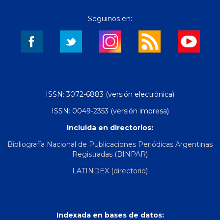
Seguinos en:
ISSN: 3072-6883 (versión electrónica)
ISSN: 0049-2353 (versión impresa)
Incluida en directorios:
Bibliografía Nacional de Publicaciones Periódicas Argentinas
Registradas (BINPAR)
LATINDEX (directorio)
Indexada en bases de datos: