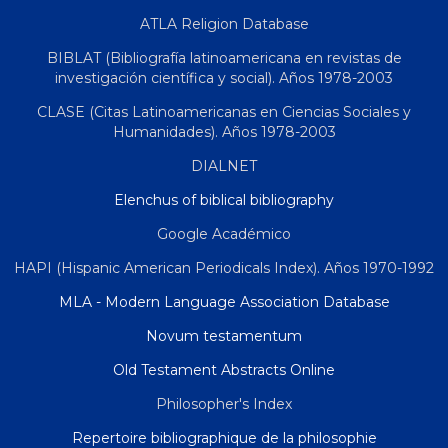
ATLA Religion Database
BIBLAT (Bibliografía latinoamericana en revistas de
investigación científica y social). Años 1978-2003
CLASE (Citas Latinoamericanas en Ciencias Sociales y
Humanidades). Años 1978-2003
DIALNET
Elenchus of biblical bibliography
Google Académico
HAPI (Hispanic American Periodicals Index). Años 1970-1992
MLA - Modern Language Association Database
Novum testamentum
Old Testament Abstracts Online
Philosopher's Index
Repertoire bibliographique de la philosophie