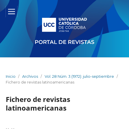
Inicio
/
Archivos
/
Vol. 28 Núm. 3 (1972): julio-septiembre
/
Fichero de revistas latinoamericanas
Fichero de revistas
latinoamericanas