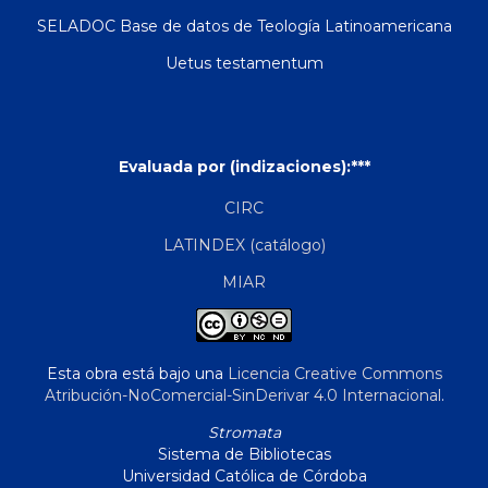
SELADOC Base de datos de Teología Latinoamericana
Uetus testamentum
Evaluada por (indizaciones):***
CIRC
LATINDEX (catálogo)
MIAR
Esta obra está bajo una
Licencia Creative Commons
Atribución-NoComercial-SinDerivar 4.0 Internacional
.
Stromata
Sistema de Bibliotecas
Universidad Católica de Córdoba