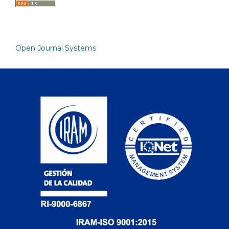
Open Journal Systems