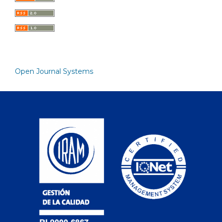
Open Journal Systems