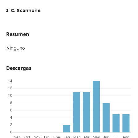
J. C. Scannone
Resumen
Ninguno
Descargas