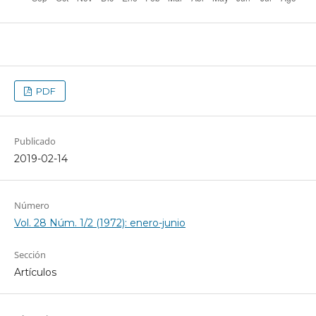
PDF
Publicado
2019-02-14
Número
Vol. 28 Núm. 1/2 (1972): enero-junio
Sección
Artículos