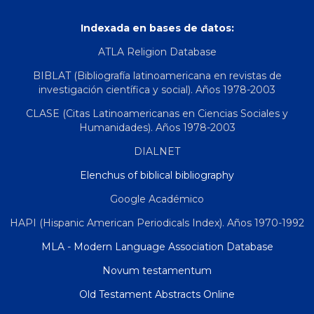
Indexada en bases de datos:
ATLA Religion Database
BIBLAT (Bibliografía latinoamericana en revistas de
investigación científica y social). Años 1978-2003
CLASE (Citas Latinoamericanas en Ciencias Sociales y
Humanidades). Años 1978-2003
DIALNET
Elenchus of biblical bibliography
Google Académico
HAPI (Hispanic American Periodicals Index). Años 1970-1992
MLA - Modern Language Association Database
Novum testamentum
Old Testament Abstracts Online