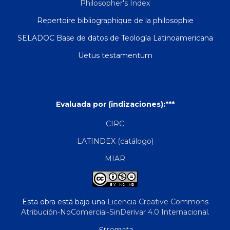
Philosopher's Index
Repertoire bibliographique de la philosophie
SELADOC Base de datos de Teología Latinoamericana
Uetus testamentum
Evaluada por (indizaciones):***
CIRC
LATINDEX (catálogo)
MIAR
Esta obra está bajo una
Licencia Creative Commons
Atribución-NoComercial-SinDerivar 4.0 Internacional
.
Stromata