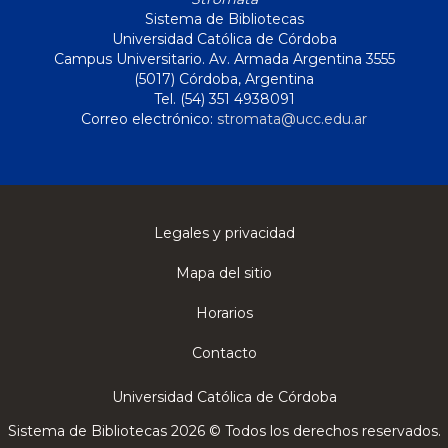
Sistema de Bibliotecas
Universidad Católica de Córdoba
Campus Universitario. Av. Armada Argentina 3555
(5017) Córdoba, Argentina
Tel. (54) 351 4938091
Correo electrónico:
stromata@ucc.edu.ar
Legales y privacidad
Mapa del sitio
Horarios
Contacto
Universidad Católica de Córdoba
Sistema de Bibliotecas 2026 © Todos los derechos reservados.