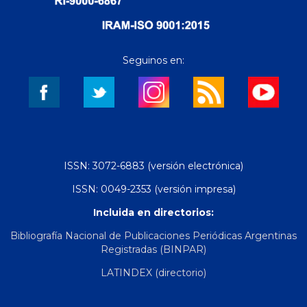
Seguinos en:
ISSN: 3072-6883 (versión electrónica)
ISSN: 0049-2353 (versión impresa)
Incluida en directorios:
Bibliografía Nacional de Publicaciones Periódicas Argentinas
Registradas (BINPAR)
LATINDEX (directorio)