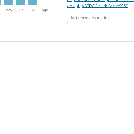
dex.php/STRO/article/view/2167
Más formatos de cita