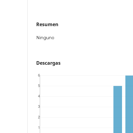
Resumen
Ninguno
Descargas