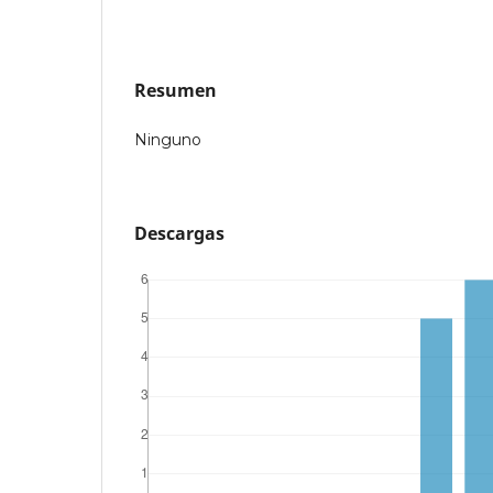
Resumen
Ninguno
Descargas