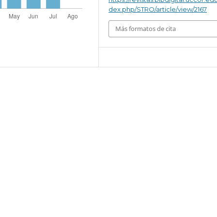
dex.php/STRO/article/view/2167
Más formatos de cita