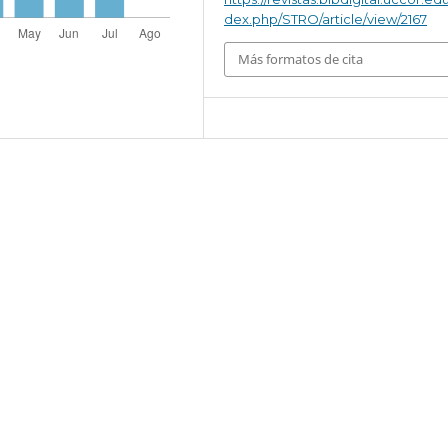
dex.php/STRO/article/view/2167
Más formatos de cita