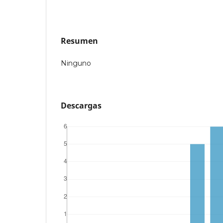
Resumen
Ninguno
Descargas