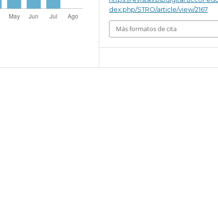
dex.php/STRO/article/view/2167
Más formatos de cita