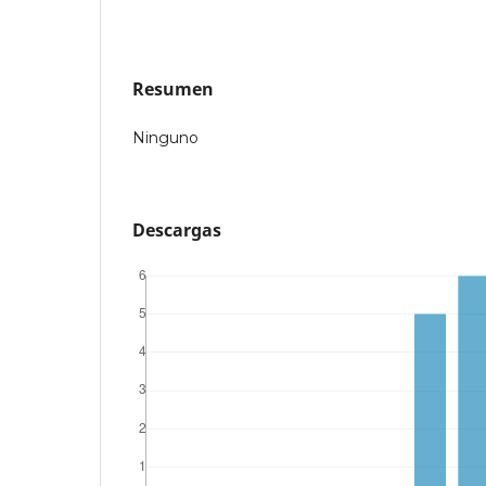
Resumen
Ninguno
Descargas