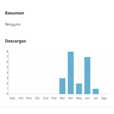
Resumen
Ninguno
Descargas