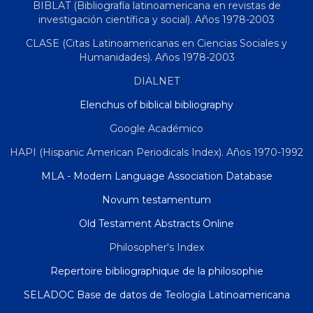
BIBLAT (Bibliografía latinoamericana en revistas de
investigación científica y social). Años 1978-2003
CLASE (Citas Latinoamericanas en Ciencias Sociales y
Humanidades). Años 1978-2003
DIALNET
Elenchus of biblical bibliography
Google Académico
HAPI (Hispanic American Periodicals Index). Años 1970-1992
MLA - Modern Language Association Database
Novum testamentum
Old Testament Abstracts Online
Philosopher's Index
Repertoire bibliographique de la philosophie
SELADOC Base de datos de Teología Latinoamericana