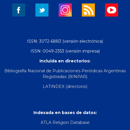
ISSN: 3072-6883 (versión electrónica)
ISSN: 0049-2353 (versión impresa)
Incluida en directorios:
Bibliografía Nacional de Publicaciones Periódicas Argentinas
Registradas (BINPAR)
LATINDEX (directorio)
Indexada en bases de datos:
ATLA Religion Database