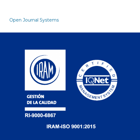
Open Journal Systems