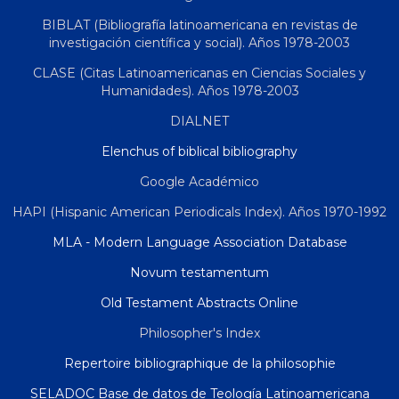
BIBLAT (Bibliografía latinoamericana en revistas de
investigación científica y social). Años 1978-2003
CLASE (Citas Latinoamericanas en Ciencias Sociales y
Humanidades). Años 1978-2003
DIALNET
Elenchus of biblical bibliography
Google Académico
HAPI (Hispanic American Periodicals Index). Años 1970-1992
MLA - Modern Language Association Database
Novum testamentum
Old Testament Abstracts Online
Philosopher's Index
Repertoire bibliographique de la philosophie
SELADOC Base de datos de Teología Latinoamericana