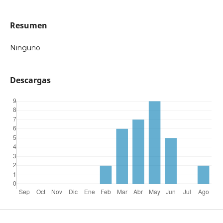
Resumen
Ninguno
Descargas