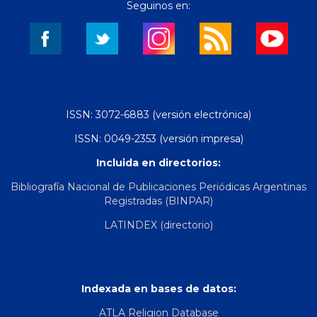
Seguinos en:
ISSN: 3072-6883 (versión electrónica)
ISSN: 0049-2353 (versión impresa)
Incluida en directorios:
Bibliografía Nacional de Publicaciones Periódicas Argentinas
Registradas (BINPAR)
LATINDEX (directorio)
Indexada en bases de datos:
ATLA Religion Database