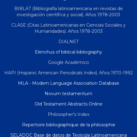
BIBLAT (Bibliografía latinoamericana en revistas de
investigación científica y social). Años 1978-2003
CLASE (Citas Latinoamericanas en Ciencias Sociales y
Humanidades). Años 1978-2003
DIALNET
Elenchus of biblical bibliography
Google Académico
HAPI (Hispanic American Periodicals Index). Años 1970-1992
MLA - Modern Language Association Database
Novum testamentum
Old Testament Abstracts Online
Philosopher's Index
Repertoire bibliographique de la philosophie
SELADOC Base de datos de Teología Latinoamericana