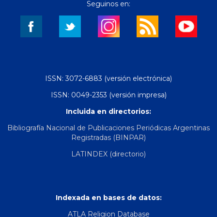
Seguinos en:
ISSN: 3072-6883 (versión electrónica)
ISSN: 0049-2353 (versión impresa)
Incluida en directorios:
Bibliografía Nacional de Publicaciones Periódicas Argentinas
Registradas (BINPAR)
LATINDEX (directorio)
Indexada en bases de datos:
ATLA Religion Database