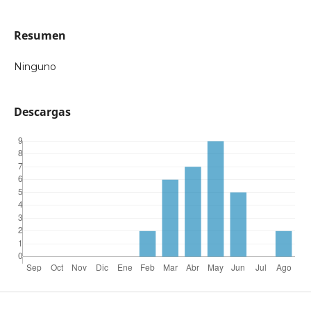
Resumen
Ninguno
Descargas