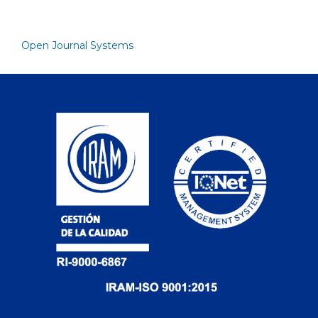
Open Journal Systems