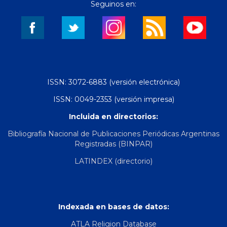
Seguinos en:
ISSN: 3072-6883 (versión electrónica)
ISSN: 0049-2353 (versión impresa)
Incluida en directorios:
Bibliografía Nacional de Publicaciones Periódicas Argentinas
Registradas (BINPAR)
LATINDEX (directorio)
Indexada en bases de datos:
ATLA Religion Database