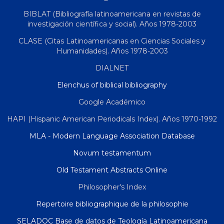
BIBLAT (Bibliografía latinoamericana en revistas de
investigación científica y social). Años 1978-2003
CLASE (Citas Latinoamericanas en Ciencias Sociales y
Humanidades). Años 1978-2003
DIALNET
Elenchus of biblical bibliography
Google Académico
HAPI (Hispanic American Periodicals Index). Años 1970-1992
MLA - Modern Language Association Database
Novum testamentum
Old Testament Abstracts Online
Philosopher's Index
Repertoire bibliographique de la philosophie
SELADOC Base de datos de Teología Latinoamericana