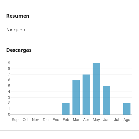
Resumen
Ninguno
Descargas