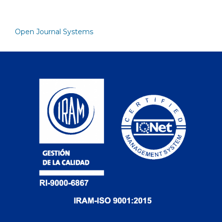
Open Journal Systems