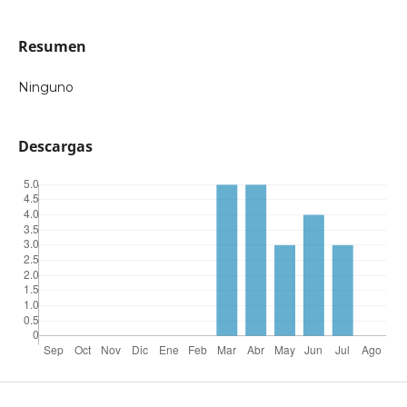
Resumen
Ninguno
Descargas