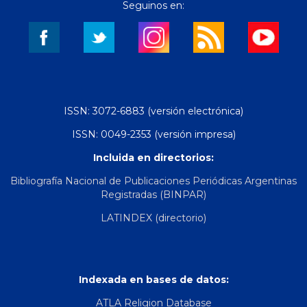
Seguinos en:
ISSN: 3072-6883 (versión electrónica)
ISSN: 0049-2353 (versión impresa)
Incluida en directorios:
Bibliografía Nacional de Publicaciones Periódicas Argentinas
Registradas (BINPAR)
LATINDEX (directorio)
Indexada en bases de datos:
ATLA Religion Database