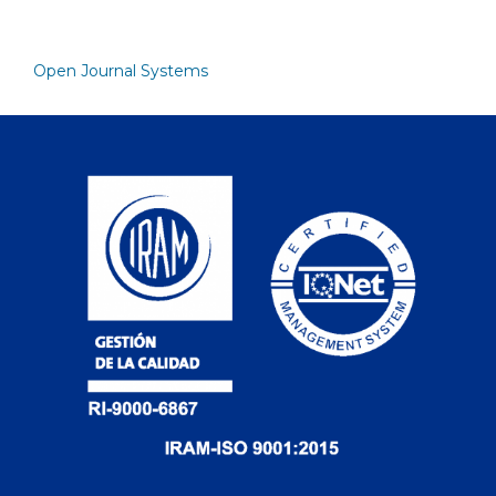
Open Journal Systems