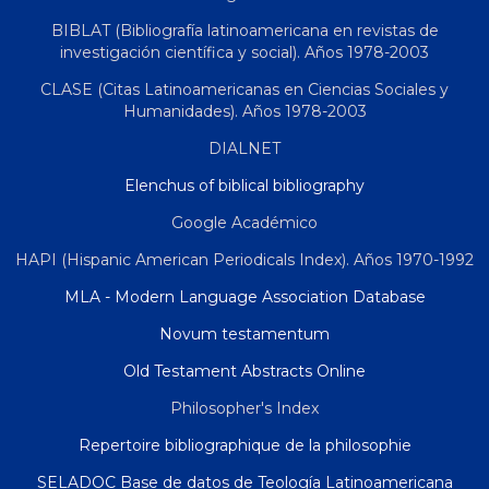
BIBLAT (Bibliografía latinoamericana en revistas de
investigación científica y social). Años 1978-2003
CLASE (Citas Latinoamericanas en Ciencias Sociales y
Humanidades). Años 1978-2003
DIALNET
Elenchus of biblical bibliography
Google Académico
HAPI (Hispanic American Periodicals Index). Años 1970-1992
MLA - Modern Language Association Database
Novum testamentum
Old Testament Abstracts Online
Philosopher's Index
Repertoire bibliographique de la philosophie
SELADOC Base de datos de Teología Latinoamericana