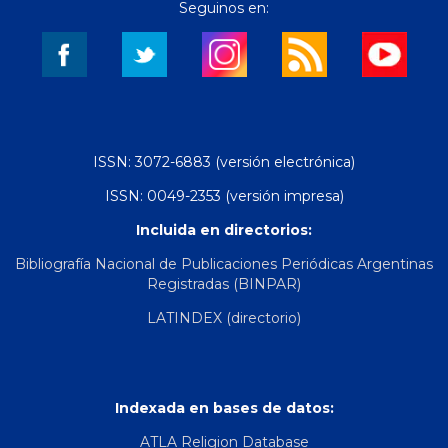
Seguinos en:
ISSN: 3072-6883 (versión electrónica)
ISSN: 0049-2353 (versión impresa)
Incluida en directorios:
Bibliografía Nacional de Publicaciones Periódicas Argentinas
Registradas (BINPAR)
LATINDEX (directorio)
Indexada en bases de datos:
ATLA Religion Database