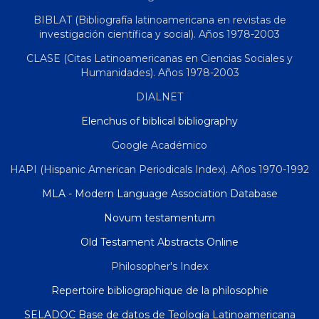
BIBLAT (Bibliografía latinoamericana en revistas de
investigación científica y social). Años 1978-2003
CLASE (Citas Latinoamericanas en Ciencias Sociales y
Humanidades). Años 1978-2003
DIALNET
Elenchus of biblical bibliography
Google Académico
HAPI (Hispanic American Periodicals Index). Años 1970-1992
MLA - Modern Language Association Database
Novum testamentum
Old Testament Abstracts Online
Philosopher's Index
Repertoire bibliographique de la philosophie
SELADOC Base de datos de Teología Latinoamericana