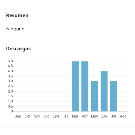
Resumen
Ninguno
Descargas