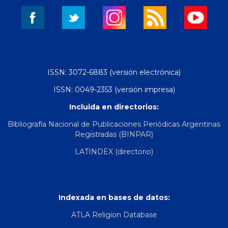
ISSN: 3072-6883 (versión electrónica)
ISSN: 0049-2353 (versión impresa)
Incluida en directorios:
Bibliografía Nacional de Publicaciones Periódicas Argentinas
Registradas (BINPAR)
LATINDEX (directorio)
Indexada en bases de datos:
ATLA Religion Database