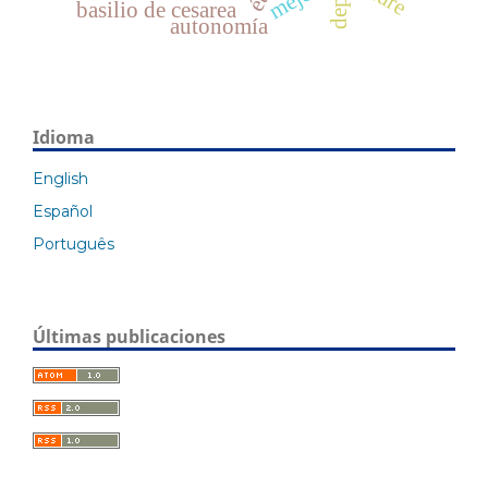
basilio de cesarea
autonomía
Idioma
English
Español
Português
Últimas publicaciones