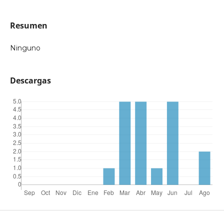
Resumen
Ninguno
Descargas