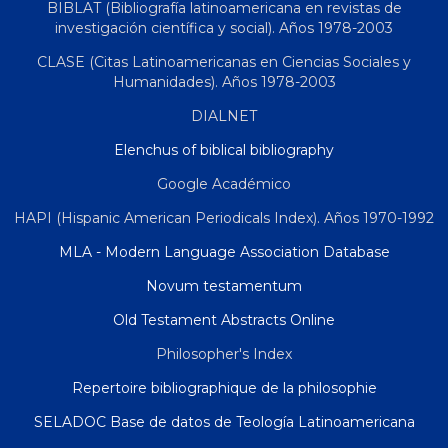
BIBLAT (Bibliografía latinoamericana en revistas de
investigación científica y social). Años 1978-2003
CLASE (Citas Latinoamericanas en Ciencias Sociales y
Humanidades). Años 1978-2003
DIALNET
Elenchus of biblical bibliography
Google Académico
HAPI (Hispanic American Periodicals Index). Años 1970-1992
MLA - Modern Language Association Database
Novum testamentum
Old Testament Abstracts Online
Philosopher's Index
Repertoire bibliographique de la philosophie
SELADOC Base de datos de Teología Latinoamericana