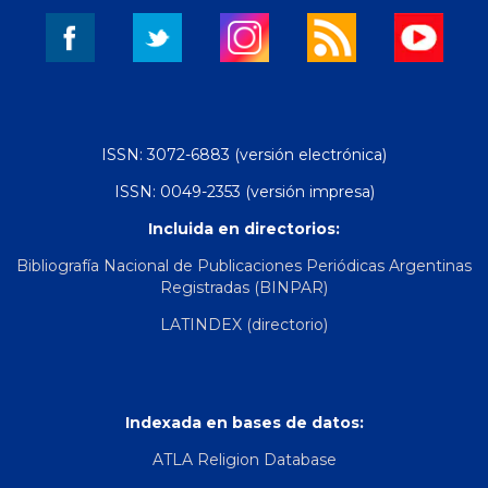
ISSN: 3072-6883 (versión electrónica)
ISSN: 0049-2353 (versión impresa)
Incluida en directorios:
Bibliografía Nacional de Publicaciones Periódicas Argentinas
Registradas (BINPAR)
LATINDEX (directorio)
Indexada en bases de datos:
ATLA Religion Database