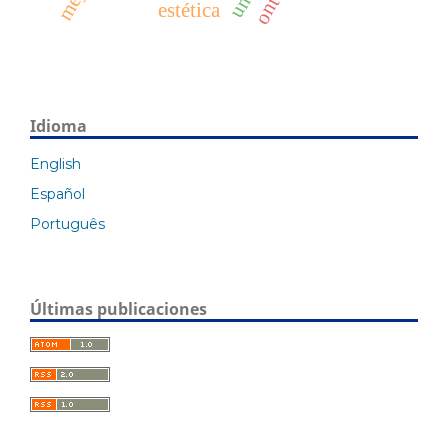
estética
Idioma
English
Español
Português
Últimas publicaciones