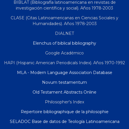
BIBLAT (Bibliografía latinoamericana en revistas de
investigación científica y social). Años 1978-2003
CLASE (Citas Latinoamericanas en Ciencias Sociales y
Humanidades). Años 1978-2003
DIALNET
Elenchus of biblical bibliography
Google Académico
HAPI (Hispanic American Periodicals Index). Años 1970-1992
MLA - Modern Language Association Database
Novum testamentum
Old Testament Abstracts Online
Philosopher's Index
Repertoire bibliographique de la philosophie
SELADOC Base de datos de Teología Latinoamericana