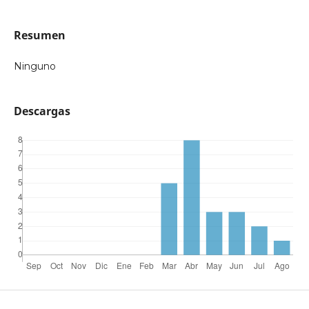
Resumen
Ninguno
Descargas