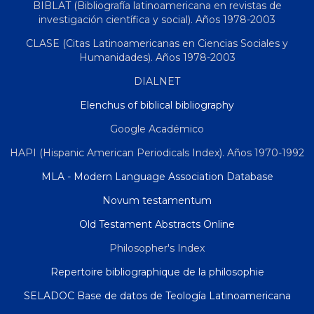
BIBLAT (Bibliografía latinoamericana en revistas de
investigación científica y social). Años 1978-2003
CLASE (Citas Latinoamericanas en Ciencias Sociales y
Humanidades). Años 1978-2003
DIALNET
Elenchus of biblical bibliography
Google Académico
HAPI (Hispanic American Periodicals Index). Años 1970-1992
MLA - Modern Language Association Database
Novum testamentum
Old Testament Abstracts Online
Philosopher's Index
Repertoire bibliographique de la philosophie
SELADOC Base de datos de Teología Latinoamericana