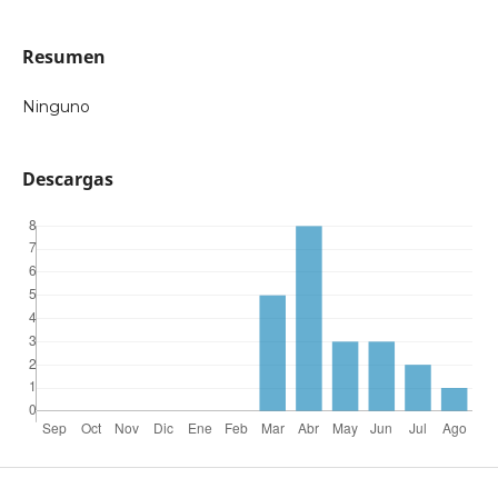
Resumen
Ninguno
Descargas