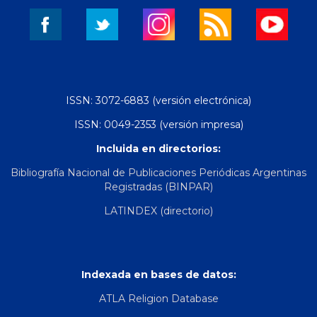
ISSN: 3072-6883 (versión electrónica)
ISSN: 0049-2353 (versión impresa)
Incluida en directorios:
Bibliografía Nacional de Publicaciones Periódicas Argentinas
Registradas (BINPAR)
LATINDEX (directorio)
Indexada en bases de datos:
ATLA Religion Database