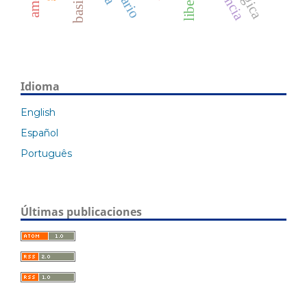
Idioma
English
Español
Português
Últimas publicaciones