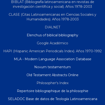
BIBLAT (Bibliografía latinoamericana en revistas de
investigación científica y social). Años 1978-2003
CLASE (Citas Latinoamericanas en Ciencias Sociales y
Humanidades). Años 1978-2003
DIALNET
Elenchus of biblical bibliography
Google Académico
HAPI (Hispanic American Periodicals Index). Años 1970-1992
MLA - Modern Language Association Database
Novum testamentum
Old Testament Abstracts Online
Philosopher's Index
Repertoire bibliographique de la philosophie
SELADOC Base de datos de Teología Latinoamericana