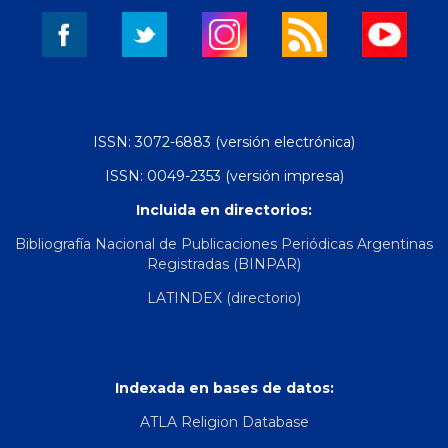
ISSN: 3072-6883 (versión electrónica)
ISSN: 0049-2353 (versión impresa)
Incluida en directorios:
Bibliografía Nacional de Publicaciones Periódicas Argentinas
Registradas (BINPAR)
LATINDEX (directorio)
Indexada en bases de datos:
ATLA Religion Database