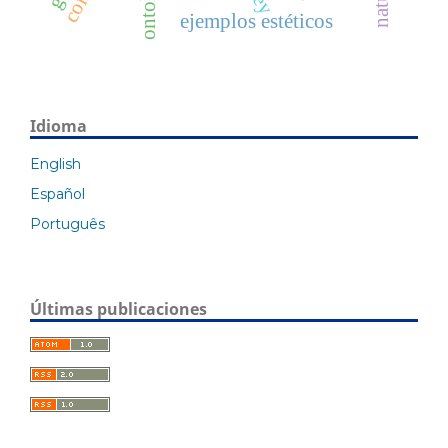
ejemplos estéticos
Idioma
English
Español
Português
Últimas publicaciones