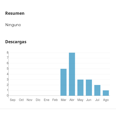
Resumen
Ninguno
Descargas