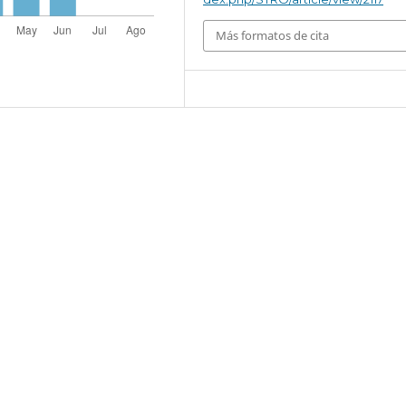
Más formatos de cita