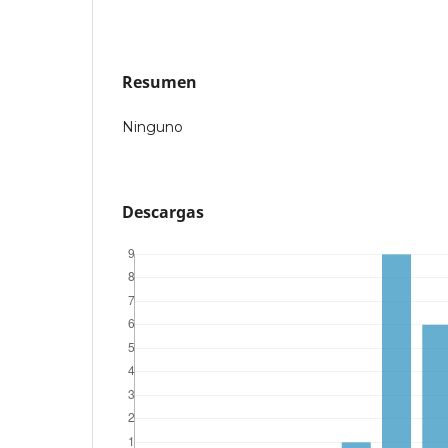
Resumen
Ninguno
Descargas