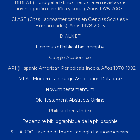
BIBLAT (Bibliografía latinoamericana en revistas de
investigación científica y social). Años 1978-2003
CLASE (Citas Latinoamericanas en Ciencias Sociales y
Humanidades). Años 1978-2003
DIALNET
Elenchus of biblical bibliography
Google Académico
HAPI (Hispanic American Periodicals Index). Años 1970-1992
MLA - Modern Language Association Database
Novum testamentum
Old Testament Abstracts Online
Philosopher's Index
Repertoire bibliographique de la philosophie
SELADOC Base de datos de Teología Latinoamericana