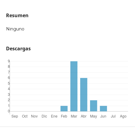
Resumen
Ninguno
Descargas