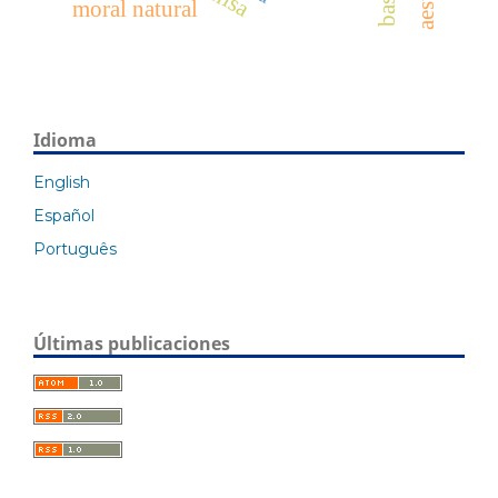
moral natural
Idioma
English
Español
Português
Últimas publicaciones