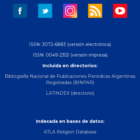
ISSN: 3072-6883 (versión electrónica)
ISSN: 0049-2353 (versión impresa)
Incluida en directorios:
Bibliografía Nacional de Publicaciones Periódicas Argentinas
Registradas (BINPAR)
LATINDEX (directorio)
Indexada en bases de datos:
ATLA Religion Database