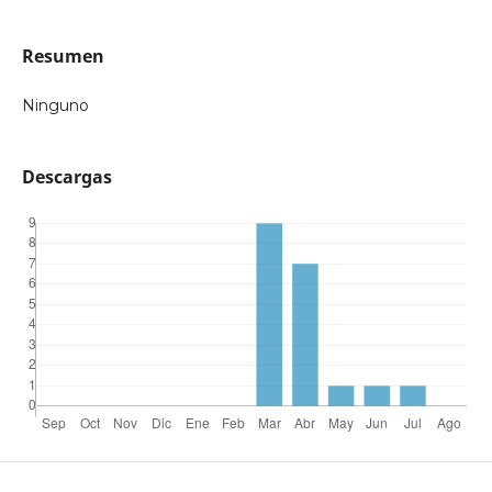
Resumen
Ninguno
Descargas