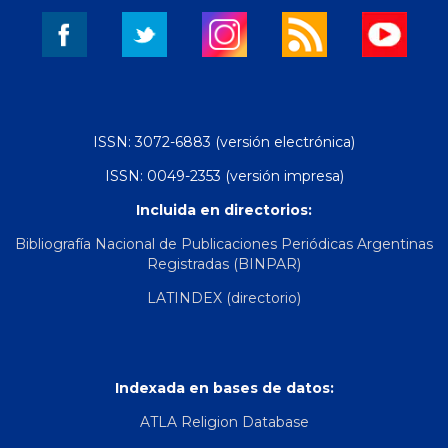
ISSN: 3072-6883 (versión electrónica)
ISSN: 0049-2353 (versión impresa)
Incluida en directorios:
Bibliografía Nacional de Publicaciones Periódicas Argentinas
Registradas (BINPAR)
LATINDEX (directorio)
Indexada en bases de datos:
ATLA Religion Database