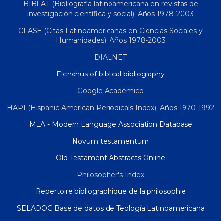
BIBLAT (Bibliografía latinoamericana en revistas de
investigación científica y social). Años 1978-2003
CLASE (Citas Latinoamericanas en Ciencias Sociales y
Humanidades). Años 1978-2003
DIALNET
Elenchus of biblical bibliography
Google Académico
HAPI (Hispanic American Periodicals Index). Años 1970-1992
MLA - Modern Language Association Database
Novum testamentum
Old Testament Abstracts Online
Philosopher's Index
Repertoire bibliographique de la philosophie
SELADOC Base de datos de Teología Latinoamericana