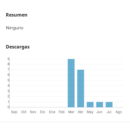
Resumen
Ninguno
Descargas