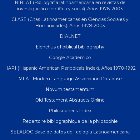
BIBLAT (Bibliografía latinoamericana en revistas de
investigación científica y social). Años 1978-2003
CLASE (Citas Latinoamericanas en Ciencias Sociales y
Humanidades). Años 1978-2003
DIALNET
Elenchus of biblical bibliography
Google Académico
HAPI (Hispanic American Periodicals Index). Años 1970-1992
MLA - Modern Language Association Database
Novum testamentum
Old Testament Abstracts Online
Philosopher's Index
Repertoire bibliographique de la philosophie
SELADOC Base de datos de Teología Latinoamericana