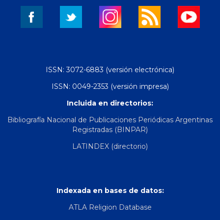
ISSN: 3072-6883 (versión electrónica)
ISSN: 0049-2353 (versión impresa)
Incluida en directorios:
Bibliografía Nacional de Publicaciones Periódicas Argentinas
Registradas (BINPAR)
LATINDEX (directorio)
Indexada en bases de datos:
ATLA Religion Database