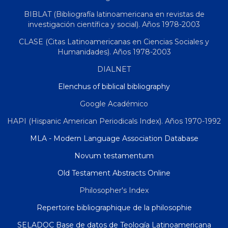
BIBLAT (Bibliografía latinoamericana en revistas de
investigación científica y social). Años 1978-2003
CLASE (Citas Latinoamericanas en Ciencias Sociales y
Humanidades). Años 1978-2003
DIALNET
Elenchus of biblical bibliography
Google Académico
HAPI (Hispanic American Periodicals Index). Años 1970-1992
MLA - Modern Language Association Database
Novum testamentum
Old Testament Abstracts Online
Philosopher's Index
Repertoire bibliographique de la philosophie
SELADOC Base de datos de Teología Latinoamericana