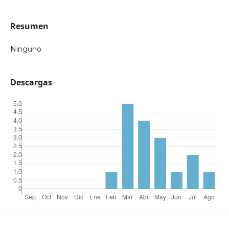
Resumen
Ninguno
Descargas