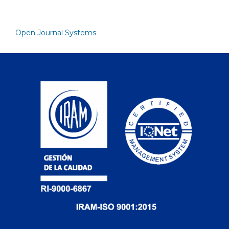
Open Journal Systems