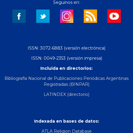
Seguinos en:
ISSN: 3072-6883 (versión electrónica)
ISSN: 0049-2353 (versión impresa)
Incluida en directorios:
Bibliografía Nacional de Publicaciones Periódicas Argentinas
Registradas (BINPAR)
LATINDEX (directorio)
Indexada en bases de datos:
ATLA Religion Database