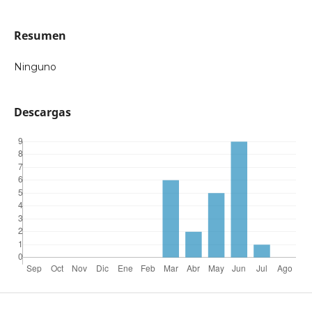
Resumen
Ninguno
Descargas