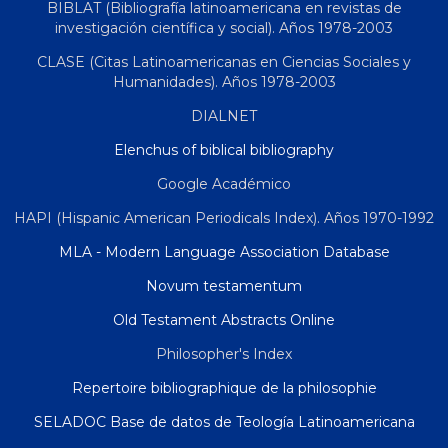
BIBLAT (Bibliografía latinoamericana en revistas de
investigación científica y social). Años 1978-2003
CLASE (Citas Latinoamericanas en Ciencias Sociales y
Humanidades). Años 1978-2003
DIALNET
Elenchus of biblical bibliography
Google Académico
HAPI (Hispanic American Periodicals Index). Años 1970-1992
MLA - Modern Language Association Database
Novum testamentum
Old Testament Abstracts Online
Philosopher's Index
Repertoire bibliographique de la philosophie
SELADOC Base de datos de Teología Latinoamericana