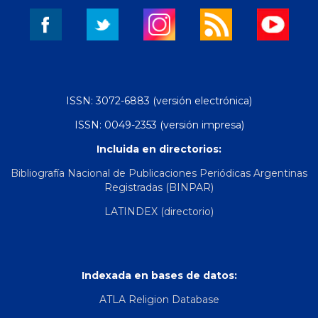
ISSN: 3072-6883 (versión electrónica)
ISSN: 0049-2353 (versión impresa)
Incluida en directorios:
Bibliografía Nacional de Publicaciones Periódicas Argentinas
Registradas (BINPAR)
LATINDEX (directorio)
Indexada en bases de datos:
ATLA Religion Database