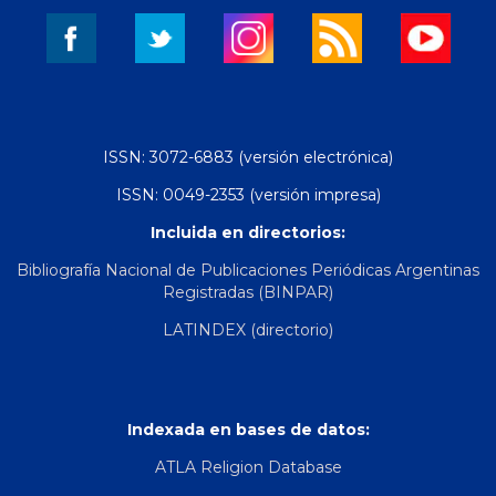
ISSN: 3072-6883 (versión electrónica)
ISSN: 0049-2353 (versión impresa)
Incluida en directorios:
Bibliografía Nacional de Publicaciones Periódicas Argentinas
Registradas (BINPAR)
LATINDEX (directorio)
Indexada en bases de datos:
ATLA Religion Database