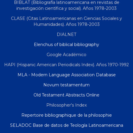
BIBLAT (Bibliografía latinoamericana en revistas de
investigación científica y social). Años 1978-2003
CLASE (Citas Latinoamericanas en Ciencias Sociales y
Humanidades). Años 1978-2003
DIALNET
Elenchus of biblical bibliography
Google Académico
HAPI (Hispanic American Periodicals Index). Años 1970-1992
MLA - Modern Language Association Database
Novum testamentum
Old Testament Abstracts Online
Philosopher's Index
Repertoire bibliographique de la philosophie
SELADOC Base de datos de Teología Latinoamericana