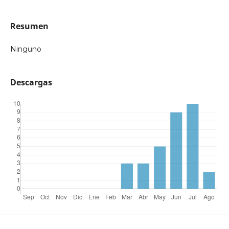
Resumen
Ninguno
Descargas