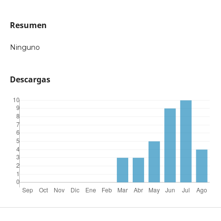
Resumen
Ninguno
Descargas