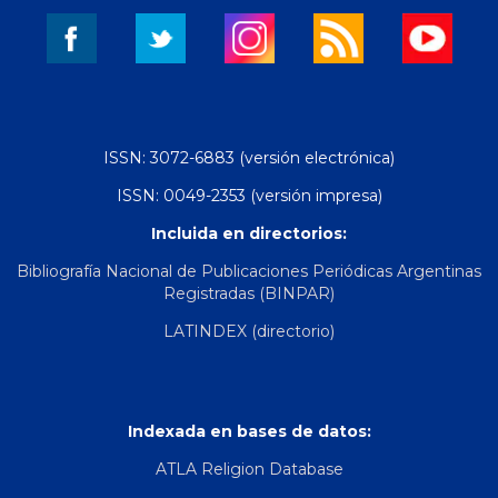
ISSN: 3072-6883 (versión electrónica)
ISSN: 0049-2353 (versión impresa)
Incluida en directorios:
Bibliografía Nacional de Publicaciones Periódicas Argentinas
Registradas (BINPAR)
LATINDEX (directorio)
Indexada en bases de datos:
ATLA Religion Database