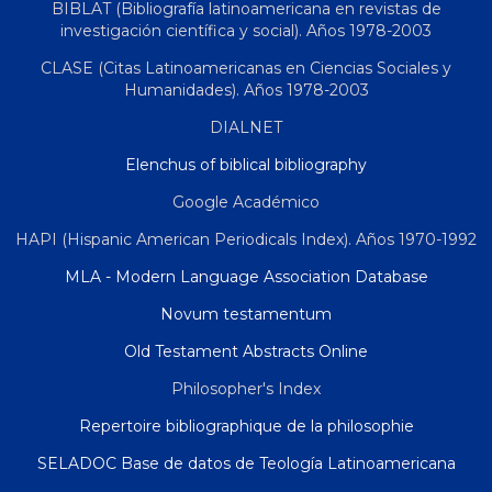
BIBLAT (Bibliografía latinoamericana en revistas de
investigación científica y social). Años 1978-2003
CLASE (Citas Latinoamericanas en Ciencias Sociales y
Humanidades). Años 1978-2003
DIALNET
Elenchus of biblical bibliography
Google Académico
HAPI (Hispanic American Periodicals Index). Años 1970-1992
MLA - Modern Language Association Database
Novum testamentum
Old Testament Abstracts Online
Philosopher's Index
Repertoire bibliographique de la philosophie
SELADOC Base de datos de Teología Latinoamericana