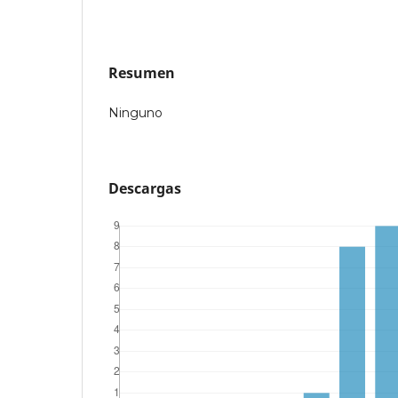
Resumen
Ninguno
Descargas