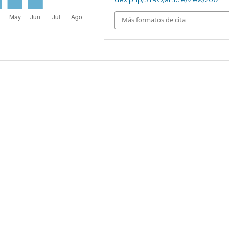
Más formatos de cita