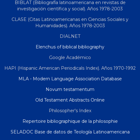
BIBLAT (Bibliografía latinoamericana en revistas de
investigación científica y social). Años 1978-2003
CLASE (Citas Latinoamericanas en Ciencias Sociales y
Humanidades). Años 1978-2003
DIALNET
Elenchus of biblical bibliography
Google Académico
HAPI (Hispanic American Periodicals Index). Años 1970-1992
MLA - Modern Language Association Database
Novum testamentum
Old Testament Abstracts Online
Philosopher's Index
Repertoire bibliographique de la philosophie
SELADOC Base de datos de Teología Latinoamericana