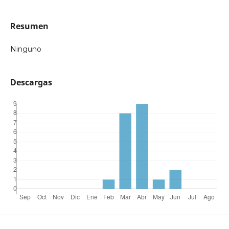
Resumen
Ninguno
Descargas