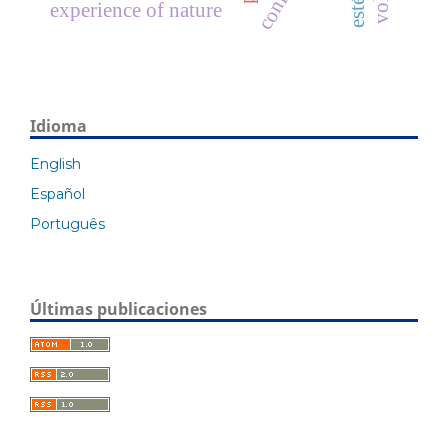
experience of nature
Idioma
English
Español
Português
Últimas publicaciones