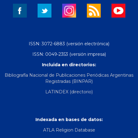
ISSN: 3072-6883 (versión electrónica)
ISSN: 0049-2353 (versión impresa)
Incluida en directorios:
Bibliografía Nacional de Publicaciones Periódicas Argentinas
Registradas (BINPAR)
LATINDEX (directorio)
Indexada en bases de datos:
ATLA Religion Database