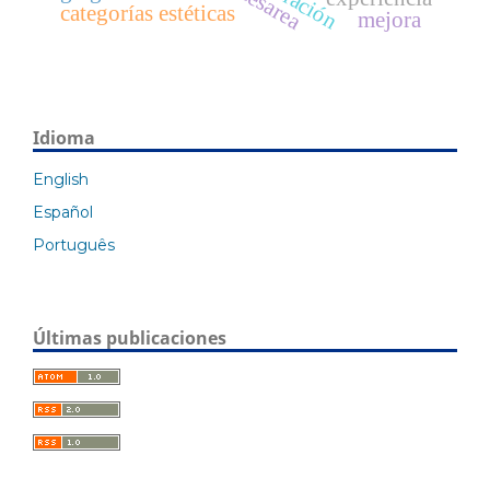
liberación
categorías estéticas
mejora
Idioma
English
Español
Português
Últimas publicaciones