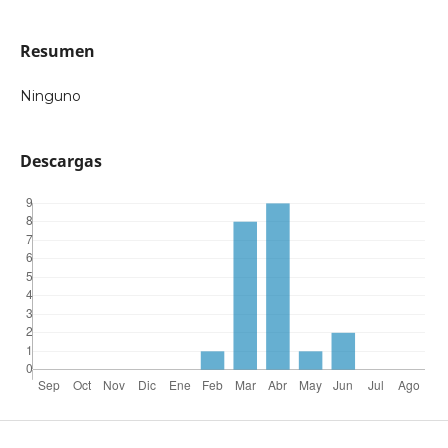
Resumen
Ninguno
Descargas