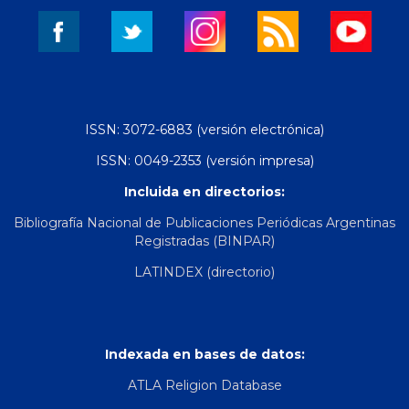
ISSN: 3072-6883 (versión electrónica)
ISSN: 0049-2353 (versión impresa)
Incluida en directorios:
Bibliografía Nacional de Publicaciones Periódicas Argentinas
Registradas (BINPAR)
LATINDEX (directorio)
Indexada en bases de datos:
ATLA Religion Database