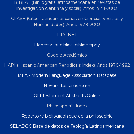
BIBLAT (Bibliografía latinoamericana en revistas de
investigación científica y social). Años 1978-2003
CLASE (Citas Latinoamericanas en Ciencias Sociales y
Humanidades). Años 1978-2003
DIALNET
Elenchus of biblical bibliography
Google Académico
HAPI (Hispanic American Periodicals Index). Años 1970-1992
MLA - Modern Language Association Database
Novum testamentum
Old Testament Abstracts Online
Philosopher's Index
Repertoire bibliographique de la philosophie
SELADOC Base de datos de Teología Latinoamericana