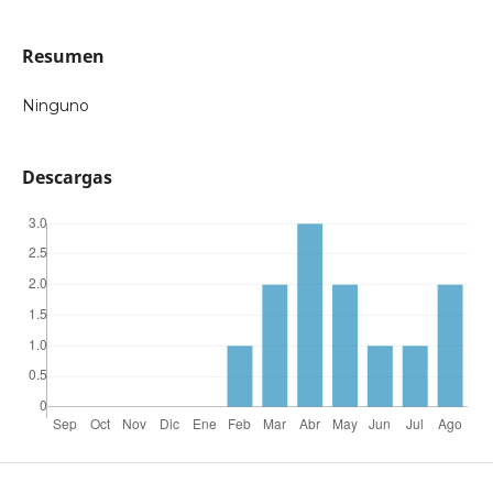
Resumen
Ninguno
Descargas