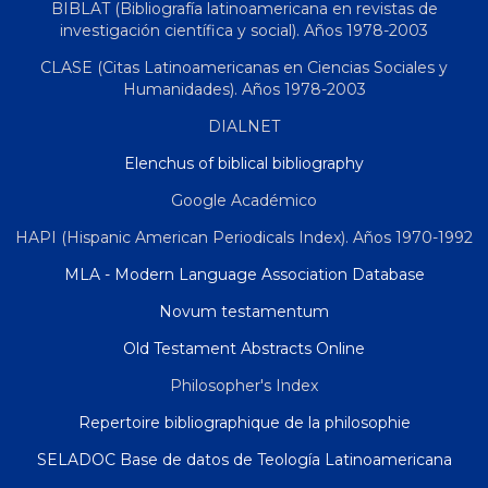
BIBLAT (Bibliografía latinoamericana en revistas de
investigación científica y social). Años 1978-2003
CLASE (Citas Latinoamericanas en Ciencias Sociales y
Humanidades). Años 1978-2003
DIALNET
Elenchus of biblical bibliography
Google Académico
HAPI (Hispanic American Periodicals Index). Años 1970-1992
MLA - Modern Language Association Database
Novum testamentum
Old Testament Abstracts Online
Philosopher's Index
Repertoire bibliographique de la philosophie
SELADOC Base de datos de Teología Latinoamericana