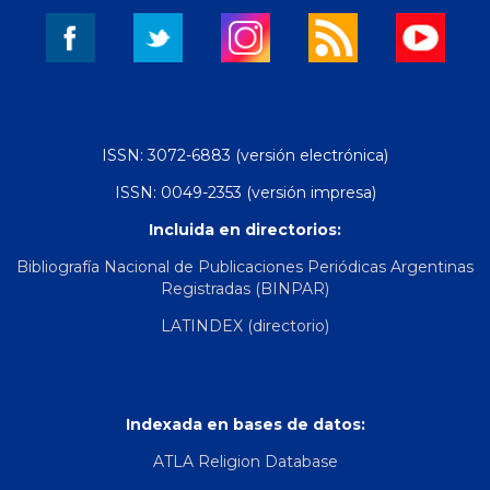
ISSN: 3072-6883 (versión electrónica)
ISSN: 0049-2353 (versión impresa)
Incluida en directorios:
Bibliografía Nacional de Publicaciones Periódicas Argentinas
Registradas (BINPAR)
LATINDEX (directorio)
Indexada en bases de datos:
ATLA Religion Database