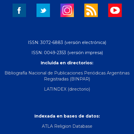
ISSN: 3072-6883 (versión electrónica)
ISSN: 0049-2353 (versión impresa)
Incluida en directorios:
Bibliografía Nacional de Publicaciones Periódicas Argentinas
Registradas (BINPAR)
LATINDEX (directorio)
Indexada en bases de datos:
ATLA Religion Database