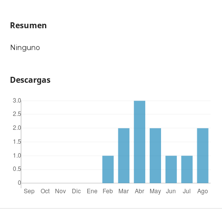
Resumen
Ninguno
Descargas