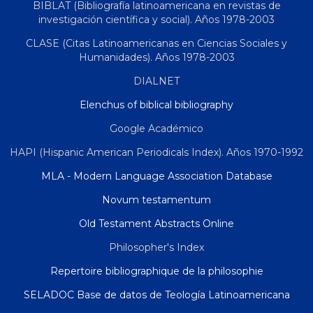
BIBLAT (Bibliografía latinoamericana en revistas de
investigación científica y social). Años 1978-2003
CLASE (Citas Latinoamericanas en Ciencias Sociales y
Humanidades). Años 1978-2003
DIALNET
Elenchus of biblical bibliography
Google Académico
HAPI (Hispanic American Periodicals Index). Años 1970-1992
MLA - Modern Language Association Database
Novum testamentum
Old Testament Abstracts Online
Philosopher's Index
Repertoire bibliographique de la philosophie
SELADOC Base de datos de Teología Latinoamericana