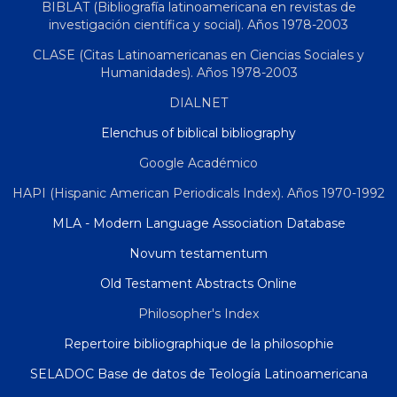
BIBLAT (Bibliografía latinoamericana en revistas de
investigación científica y social). Años 1978-2003
CLASE (Citas Latinoamericanas en Ciencias Sociales y
Humanidades). Años 1978-2003
DIALNET
Elenchus of biblical bibliography
Google Académico
HAPI (Hispanic American Periodicals Index). Años 1970-1992
MLA - Modern Language Association Database
Novum testamentum
Old Testament Abstracts Online
Philosopher's Index
Repertoire bibliographique de la philosophie
SELADOC Base de datos de Teología Latinoamericana