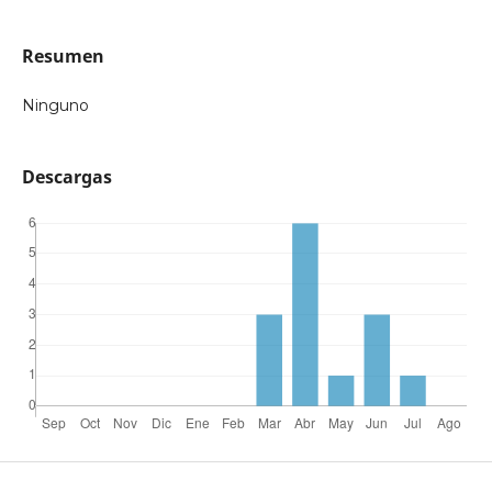
Resumen
Ninguno
Descargas