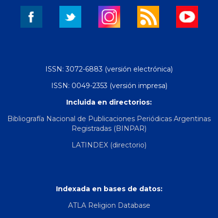
ISSN: 3072-6883 (versión electrónica)
ISSN: 0049-2353 (versión impresa)
Incluida en directorios:
Bibliografía Nacional de Publicaciones Periódicas Argentinas
Registradas (BINPAR)
LATINDEX (directorio)
Indexada en bases de datos:
ATLA Religion Database