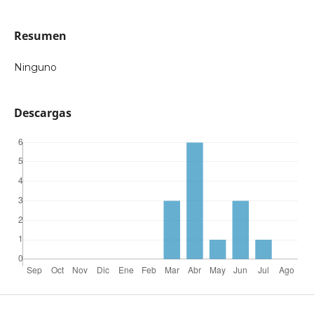
Resumen
Ninguno
Descargas