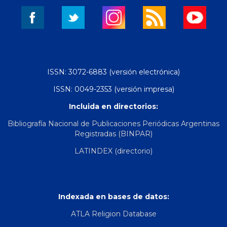
ISSN: 3072-6883 (versión electrónica)
ISSN: 0049-2353 (versión impresa)
Incluida en directorios:
Bibliografía Nacional de Publicaciones Periódicas Argentinas
Registradas (BINPAR)
LATINDEX (directorio)
Indexada en bases de datos:
ATLA Religion Database