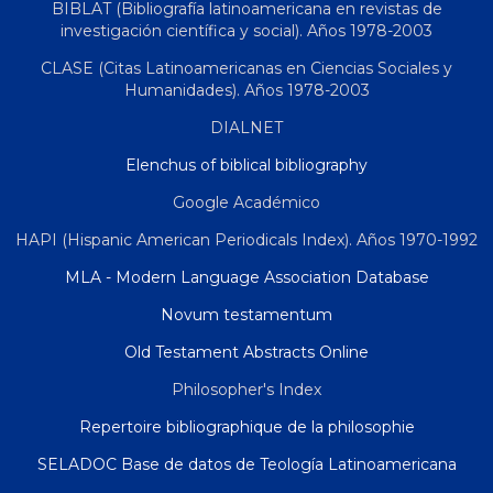
BIBLAT (Bibliografía latinoamericana en revistas de
investigación científica y social). Años 1978-2003
CLASE (Citas Latinoamericanas en Ciencias Sociales y
Humanidades). Años 1978-2003
DIALNET
Elenchus of biblical bibliography
Google Académico
HAPI (Hispanic American Periodicals Index). Años 1970-1992
MLA - Modern Language Association Database
Novum testamentum
Old Testament Abstracts Online
Philosopher's Index
Repertoire bibliographique de la philosophie
SELADOC Base de datos de Teología Latinoamericana